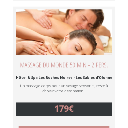
MASSAGE DU MONDE 50 MIN - 2 PERS.
Hôtel & Spa Les Roches Noires - Les Sables d'Olonne
Un massage corps pour un voyage sensoriel, reste à
choisir votre destination...
179€