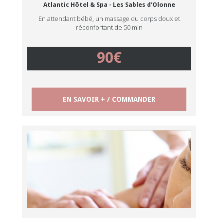
Atlantic Hôtel & Spa - Les Sables d'Olonne
En attendant bébé, un massage du corps doux et
réconfortant de 50 min
90€
EN SAVOIR + / COMMANDER