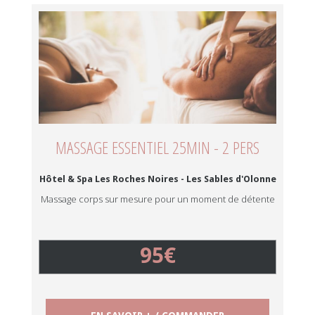
MASSAGE ESSENTIEL 25MIN - 2 PERS
Hôtel & Spa Les Roches Noires - Les Sables d'Olonne
Massage corps sur mesure pour un moment de détente
95€