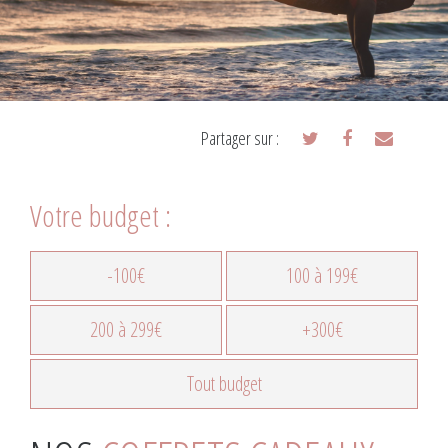
Partager sur :
Votre budget :
-100€
100 à 199€
200 à 299€
+300€
Tout budget