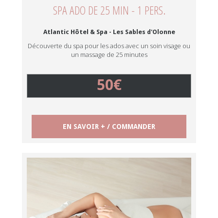
SPA ADO DE 25 MIN - 1 PERS.
Atlantic Hôtel & Spa - Les Sables d'Olonne
Découverte du spa pour les ados avec un soin visage ou
un massage de 25 minutes
50€
EN SAVOIR + / COMMANDER