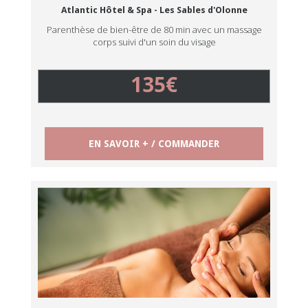
Atlantic Hôtel & Spa - Les Sables d'Olonne
Parenthèse de bien-être de 80 min avec un massage
corps suivi d'un soin du visage
135€
EN SAVOIR + / COMMANDER