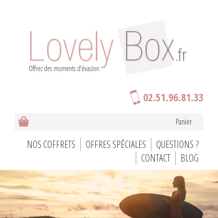
02.51.96.81.33
Panier
NOS COFFRETS
OFFRES SPÉCIALES
QUESTIONS ?
CONTACT
BLOG