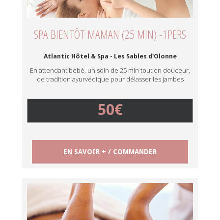
SPA BIENTÔT MAMAN (25 MIN) -1PERS
Atlantic Hôtel & Spa - Les Sables d'Olonne
En attendant bébé, un soin de 25 min tout en douceur,
de tradition ayurvédique pour délasser les jambes
50€
EN SAVOIR + / COMMANDER