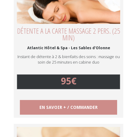
DÉTENTE A LA CARTE MASSAGE 2 PERS. (25
MIN)
Atlantic Hôtel & Spa - Les Sables d'Olonne
Instant de détente à 2 & bienfaits des soins : massage ou
soin de 25 minutes en cabine duo
95€
EN SAVOIR + / COMMANDER