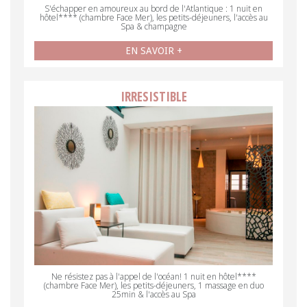
S'échapper en amoureux au bord de l'Atlantique : 1 nuit en
hôtel**** (chambre Face Mer), les petits-déjeuners, l'accès au
Spa & champagne
EN SAVOIR +
IRRESISTIBLE
Ne résistez pas à l'appel de l'océan! 1 nuit en hôtel****
(chambre Face Mer), les petits-déjeuners, 1 massage en duo
25min & l'accès au Spa