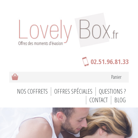
02.51.96.81.33
Panier
NOS COFFRETS
OFFRES SPÉCIALES
QUESTIONS ?
CONTACT
BLOG