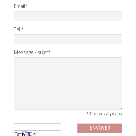
Email*
Tél.*
Message / sujet*
* Champs obligatoires