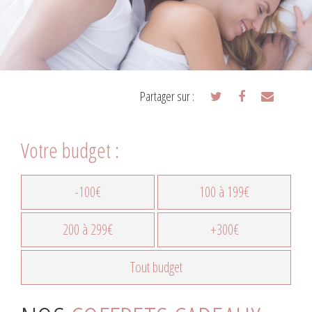
Partager sur :
Votre budget :
-100€
100 à 199€
200 à 299€
+300€
Tout budget