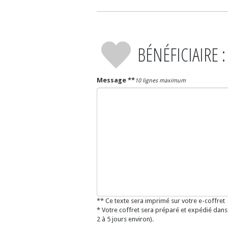
BÉNÉFICIAIRE :
Message **
10 lignes maximum
** Ce texte sera imprimé sur votre e-coffret
* Votre coffret sera préparé et expédié dans
2 à 5 jours environ).