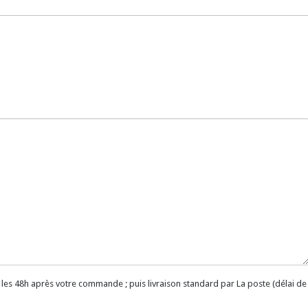
 les 48h après votre commande ; puis livraison standard par La poste (délai de