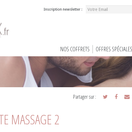
Inscription newsletter :
NOS COFFRETS
OFFRES SPÉCIALE
Partager sur :
RTE MASSAGE 2