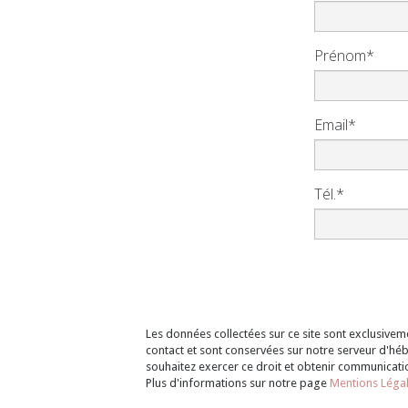
Prénom*
Email*
Tél.*
Les données collectées sur ce site sont exclusiv
contact et sont conservées sur notre serveur d'héb
souhaitez exercer ce droit et obtenir communicati
Plus d'informations sur notre page
Mentions Léga