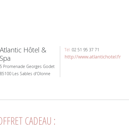
Atlantic Hôtel &
Tél :
02 51 95 37 71
Spa
http://www.atlantichotel.fr
5 Promenade Georges Godet
85100 Les Sables d'Olonne
OFFRET CADEAU :