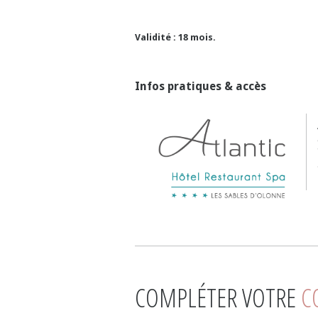
Validité : 18 mois.
Infos pratiques & accès
COMPLÉTER VOTRE
C