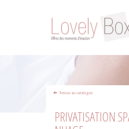
Retour au catalogue
PRIVATISATION SP