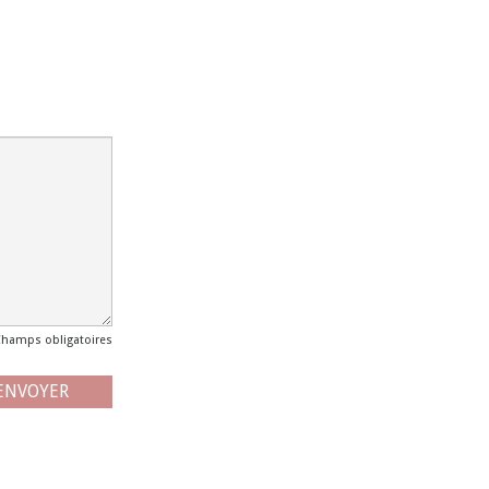
Champs obligatoires