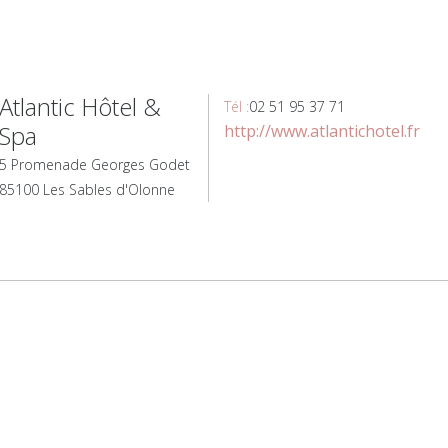
Atlantic Hôtel &
Tél :
02 51 95 37 71
Spa
http://www.atlantichotel.fr
5 Promenade Georges Godet
85100 Les Sables d'Olonne