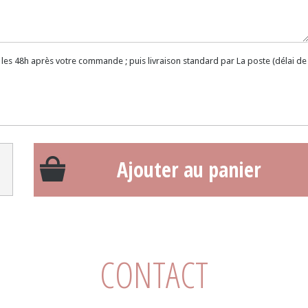
 les 48h après votre commande ; puis livraison standard par La poste (délai de
Ajouter au panier
CONTACT