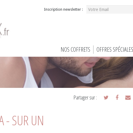
Inscription newsletter :
NOS COFFRETS
OFFRES SPÉCIALE
Partager sur :
A - SUR UN