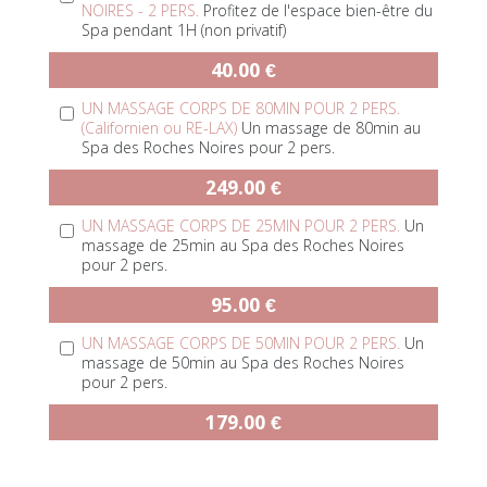
NOIRES - 2 PERS.
Profitez de l'espace bien-être du
Spa pendant 1H (non privatif)
40.00 €
UN MASSAGE CORPS DE 80MIN POUR 2 PERS.
(Californien ou RE-LAX)
Un massage de 80min au
Spa des Roches Noires pour 2 pers.
249.00 €
UN MASSAGE CORPS DE 25MIN POUR 2 PERS.
Un
massage de 25min au Spa des Roches Noires
pour 2 pers.
95.00 €
UN MASSAGE CORPS DE 50MIN POUR 2 PERS.
Un
massage de 50min au Spa des Roches Noires
pour 2 pers.
179.00 €