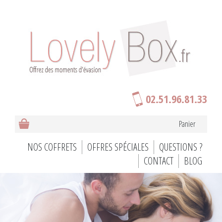
02.51.96.81.33
Panier
NOS COFFRETS
OFFRES SPÉCIALES
QUESTIONS ?
CONTACT
BLOG