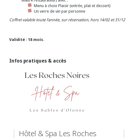
Maître restaurateur) avec :
Menu à choix Plaisir (entrée, plat et dessert)
Un verre de vin par personne
Coffret valable toute l’année, sur réservation, hors 14/02 et 31/12
Validité : 18 mois.
Infos pratiques & accès
Hôtel & Spa Les Roches