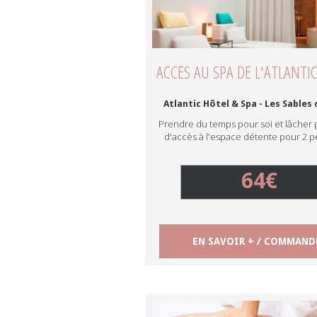
ACCES AU SPA DE L'ATLANTIC
Atlantic Hôtel & Spa - Les Sables
Prendre du temps pour soi et lâcher 
d'accès à l'espace détente pour 2 
64€
EN SAVOIR + / COMMAND