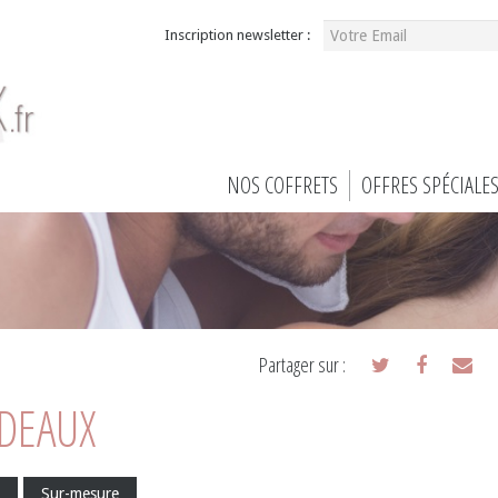
Inscription newsletter :
NOS COFFRETS
OFFRES SPÉCIALE
Partager sur :
ADEAUX
Sur-mesure