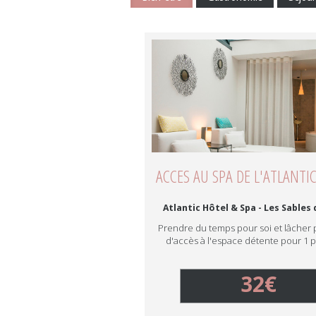
ACCES AU SPA DE L'ATLANTIC
Atlantic Hôtel & Spa - Les Sables
Prendre du temps pour soi et lâcher 
d'accès à l'espace détente pour 1
32€