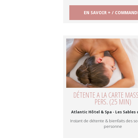
EN SAVOIR + / COMMAND
DÉTENTE A LA CARTE MAS
PERS. (25 MIN)
Atlantic Hôtel & Spa - Les Sables
Instant de détente & bienfaits des so
personne