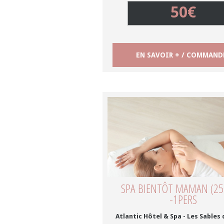
50€
EN SAVOIR + / COMMAND
SPA BIENTÔT MAMAN (25
-1PERS
Atlantic Hôtel & Spa - Les Sables