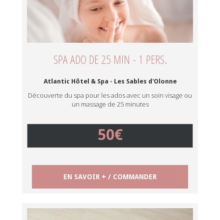
SPA ADO DE 25 MIN - 1 PERS.
Atlantic Hôtel & Spa - Les Sables d'Olonne
Découverte du spa pour les ados avec un soin visage ou
un massage de 25 minutes
50€
EN SAVOIR + / COMMANDER