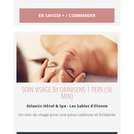
EN SAVOIR + / COMMANDER
SOIN VISAGE BY OMNISENS 1 PERS (50
MIN)
Atlantic Hôtel & Spa - Les Sables d'Olonne
Un soin du visage pour une peau radieuse et éclatante