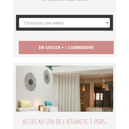
ACCES AU SPA DE L'ATLANTIC 1 PERS.