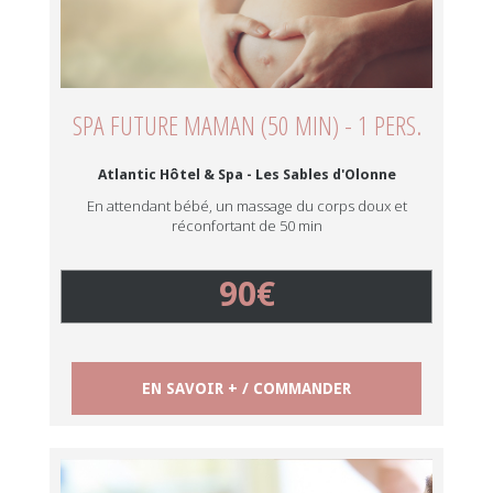
SPA FUTURE MAMAN (50 MIN) - 1 PERS.
Atlantic Hôtel & Spa - Les Sables d'Olonne
En attendant bébé, un massage du corps doux et
réconfortant de 50 min
90€
EN SAVOIR + / COMMANDER