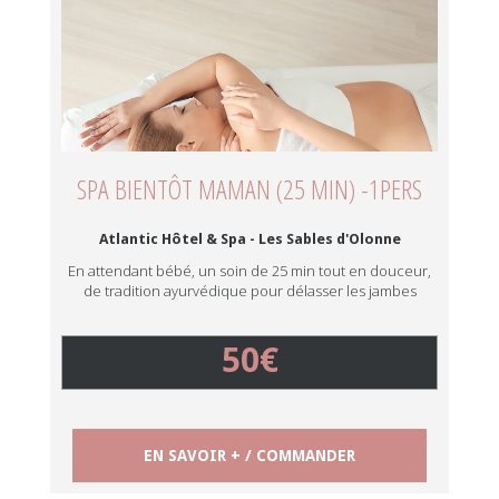
SPA BIENTÔT MAMAN (25 MIN) -1PERS
Atlantic Hôtel & Spa - Les Sables d'Olonne
En attendant bébé, un soin de 25 min tout en douceur,
de tradition ayurvédique pour délasser les jambes
50€
EN SAVOIR + / COMMANDER