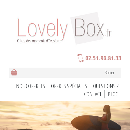
02.51.96.81.33
Panier
NOS COFFRETS
OFFRES SPÉCIALES
QUESTIONS ?
CONTACT
BLOG