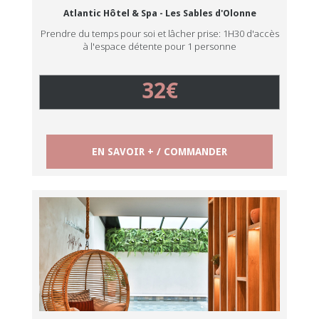
Atlantic Hôtel & Spa - Les Sables d'Olonne
Prendre du temps pour soi et lâcher prise: 1H30 d'accès
à l'espace détente pour 1 personne
32€
EN SAVOIR + / COMMANDER