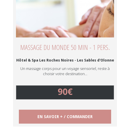
MASSAGE DU MONDE 50 MIN - 1 PERS.
Hôtel & Spa Les Roches Noires - Les Sables d'Olonne
Un massage corps pour un voyage sensoriel, reste à
choisir votre destination...
90€
EN SAVOIR + / COMMANDER