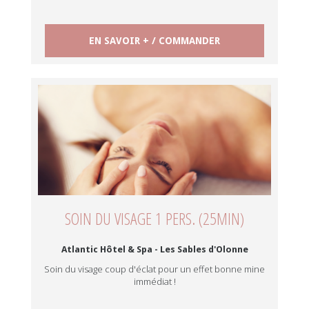
EN SAVOIR + / COMMANDER
SOIN DU VISAGE 1 PERS. (25MIN)
Atlantic Hôtel & Spa - Les Sables d'Olonne
Soin du visage coup d'éclat pour un effet bonne mine
immédiat !