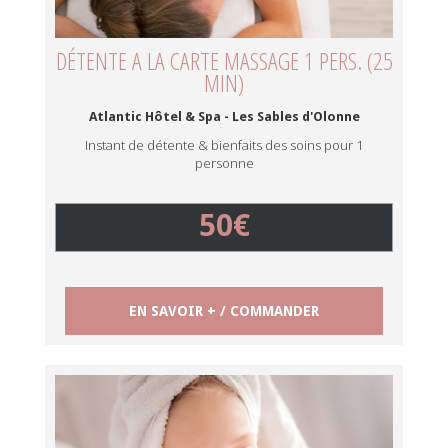
DÉTENTE A LA CARTE MASSAGE 1 PERS. (25
MIN)
Atlantic Hôtel & Spa - Les Sables d'Olonne
Instant de détente & bienfaits des soins pour 1
personne
50€
EN SAVOIR + / COMMANDER