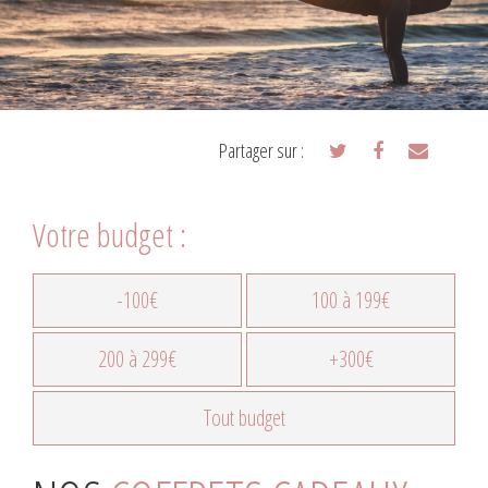
Partager sur :
Votre budget :
-100€
100 à 199€
200 à 299€
+300€
Tout budget