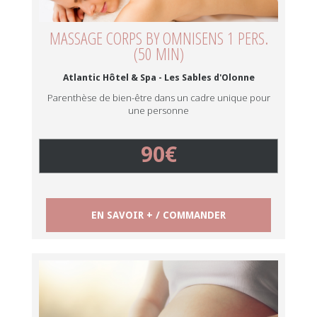
MASSAGE CORPS BY OMNISENS 1 PERS.
(50 MIN)
Atlantic Hôtel & Spa - Les Sables d'Olonne
Parenthèse de bien-être dans un cadre unique pour
une personne
90€
EN SAVOIR + / COMMANDER