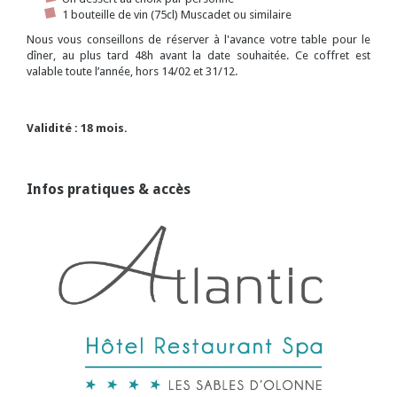
1 bouteille de vin (75cl) Muscadet ou similaire
Nous vous conseillons de réserver à l'avance votre table pour le
dîner, au plus tard 48h avant la date souhaitée. Ce coffret est
valable toute l’année, hors 14/02 et 31/12.
Validité : 18 mois.
Infos pratiques & accès