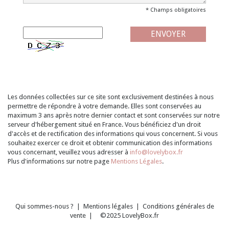
* Champs obligatoires
Les données collectées sur ce site sont exclusivement destinées à nous
permettre de répondre à votre demande. Elles sont conservées au
maximum 3 ans après notre dernier contact et sont conservées sur notre
serveur d'hébergement situé en France. Vous bénéficiez d'un droit
d'accès et de rectification des informations qui vous concernent. Si vous
souhaitez exercer ce droit et obtenir communication des informations
vous concernant, veuillez vous adresser à
info@lovelybox.fr
Plus d'informations sur notre page
Mentions Légales
.
Qui sommes-nous ?
|
Mentions légales
|
Conditions générales de
vente
| ©2025 LovelyBox.fr