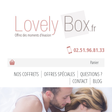
02.51.96.81.33
Panier
NOS COFFRETS
OFFRES SPÉCIALES
QUESTIONS ?
CONTACT
BLOG