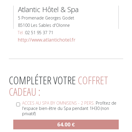
Atlantic Hôtel & Spa
5 Promenade Georges Godet
85100 Les Sables d'Olonne
Tél :
02 51 95 37 71
http://www.atlantichotel.fr
COMPLÉTER VOTRE
COFFRET
CADEAU :
ACCES AU SPA BY OMNISENS - 2 PERS.
Profitez de
l'espace bien-être du Spa pendant 1H30 (non
privatif)
64.00 €