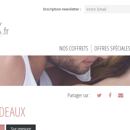
Inscription newsletter :
NOS COFFRETS
OFFRES SPÉCIALE
Partager sur :
ADEAUX
Sur-mesure