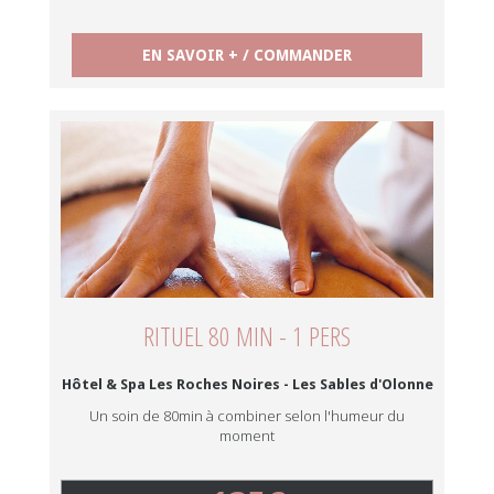
EN SAVOIR + / COMMANDER
RITUEL 80 MIN - 1 PERS
Hôtel & Spa Les Roches Noires - Les Sables d'Olonne
Un soin de 80min à combiner selon l'humeur du
moment