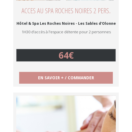
ACCES AU SPA ROCHES NOIRES 2 PERS.
Hôtel & Spa Les Roches Noires - Les Sables d'Olonne
1H30 d'accès à l'espace détente pour 2 personnes
64€
EN SAVOIR + / COMMANDER